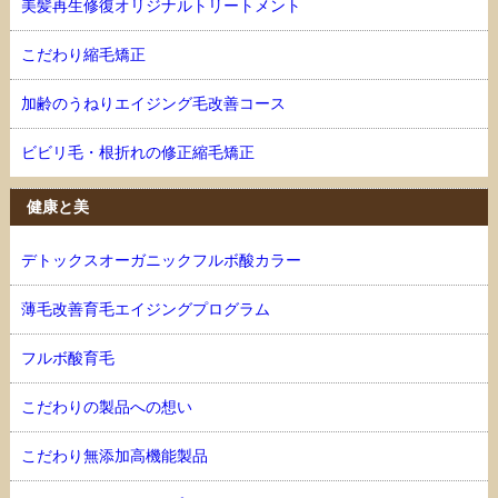
美髪再生修復オリジナルトリートメント
こだわり縮毛矯正
加齢のうねりエイジング毛改善コース
ビビリ毛・根折れの修正縮毛矯正
健康と美
デトックスオーガニックフルボ酸カラー
薄毛改善育毛エイジングプログラム
フルボ酸育毛
こだわりの製品への想い
こだわり無添加高機能製品