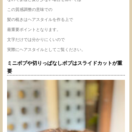
この質感調整の意味での
髪の梳きはヘアスタイルを作る上で
最重要ポイントとなります。
文字だけでは分かりにくいので
実際にヘアスタイルとしてご覧ください。
ミニボブや切りっぱなしボブはスライドカットが重
要