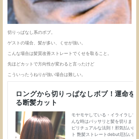
切りっぱなし系のボブ。
ゲストの場合、髪が多い、くせが強い。
こんな場合は髪質改善ストレートでくせを取ること。
先ほどカットで方向性が変わると言ったけど
こういったうねりが強い場合は難しい。