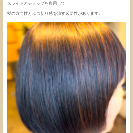
スライドとチョップを多用して
髪の方向性とぶつ切り感を潰す必要性があります。