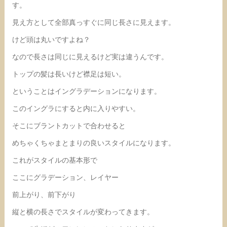
す。
見え方として全部真っすぐに同じ長さに見えます。
けど頭は丸いですよね？
なので長さは同じに見えるけど実は違うんです。
トップの髪は長いけど襟足は短い。
ということはイングラデーションになります。
このイングラにすると内に入りやすい。
そこにブラントカットで合わせると
めちゃくちゃまとまりの良いスタイルになります。
これがスタイルの基本形で
ここにグラデーション、レイヤー
前上がり、前下がり
縦と横の長さでスタイルが変わってきます。