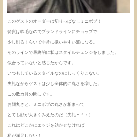
このゲストのオーダーは切りっぱなしミニボブ！
髪質は軟毛なのでブランドラインにチョップで
少し削るくらいで非常に扱いやすい髪になる。
そのラインで最終的に私はスタイルチェンジをしました。
似合っていないと感じたからです。
いつもしているスタイルなのにしっくりこない。
失礼ながらゲストは少し全体的に丸さを増した。
この数カ月の間にです。
お顔丸さと、ミニボブの丸さが相まって
とても顔が大きくみえたのだ（失礼＾＾：）
これはどこかにエッジを効かせなければ
私が満足しない！