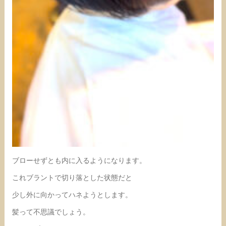
ブローせずとも内に入るようになります。
これブラントで切り落とした状態だと
少し外に向かってハネようとします。
髪って不思議でしょう。