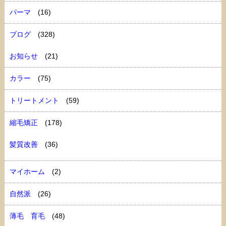
パーマ
(16)
ブログ
(328)
お知らせ
(21)
カラー
(75)
トリートメント
(59)
縮毛矯正
(178)
髪質改善
(36)
マイホーム
(2)
自然派
(26)
薄毛 育毛
(48)