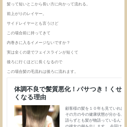
髪って短いとこから長い方に向かって流れる。
前上がりのレイヤー。
サイドレイヤーとも言うけど
この場合前に持ってきて
内巻きに入るイメージないですか？
実は全くの逆でフェイスラインが短くて
後ろに行くほどに長くなるので
この場合髪の毛流れは後ろに流れます。