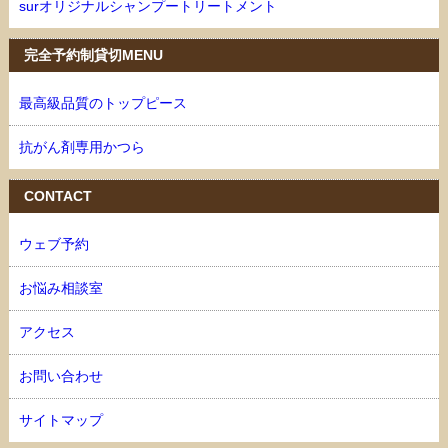
surオリジナルシャンプートリートメント
完全予約制貸切MENU
最高級品質のトップピース
抗がん剤専用かつら
CONTACT
ウェブ予約
お悩み相談室
アクセス
お問い合わせ
サイトマップ