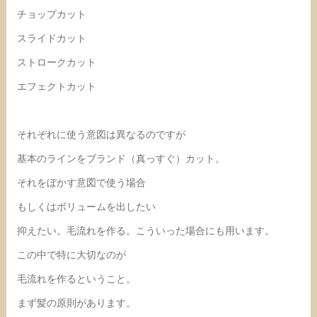
チョップカット
スライドカット
ストロークカット
エフェクトカット
それぞれに使う意図は異なるのですが
基本のラインをブランド（真っすぐ）カット。
それをぼかす意図で使う場合
もしくはボリュームを出したい
抑えたい。毛流れを作る。こういった場合にも用います。
この中で特に大切なのが
毛流れを作るということ。
まず髪の原則があります。