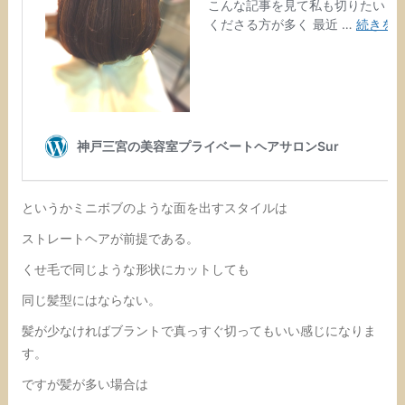
というかミニボブのような面を出すスタイルは
ストレートヘアが前提である。
くせ毛で同じような形状にカットしても
同じ髪型にはならない。
髪が少なければブラントで真っすぐ切ってもいい感じになりま
す。
ですが髪が多い場合は