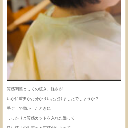
質感調整としての梳き、軽さが
いかに重要かお分かりいただけましたでしょうか？
手ぐしで動かしたときに
しっかりと質感カットを入れた髪って
良い感じの毛流れと束感が生まれて