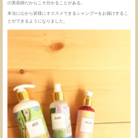
の美容師だからこそ分かることがある。
本当に心から皆様にオススメできるシャンプーをお届けするこ
とができるようになりました。