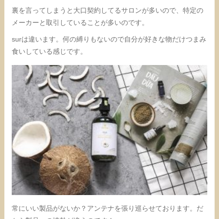
裏を言ってしまうと大口契約してるサロンが多いので、特定の
メーカーと取引していることが多いのです。
surは違います。何の縛りもないので自分が好きな物だけつまみ
食いしている感じです。
常にいい製品がないか？アンテナを張り巡らせております。だ