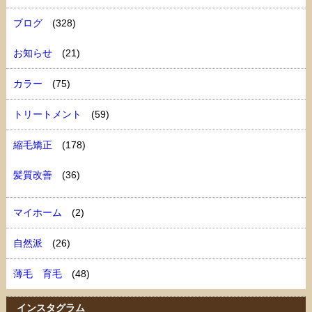
ブログ
(328)
お知らせ
(21)
カラー
(75)
トリートメント
(59)
縮毛矯正
(178)
髪質改善
(36)
マイホーム
(2)
自然派
(26)
薄毛 育毛
(48)
インスタグラム