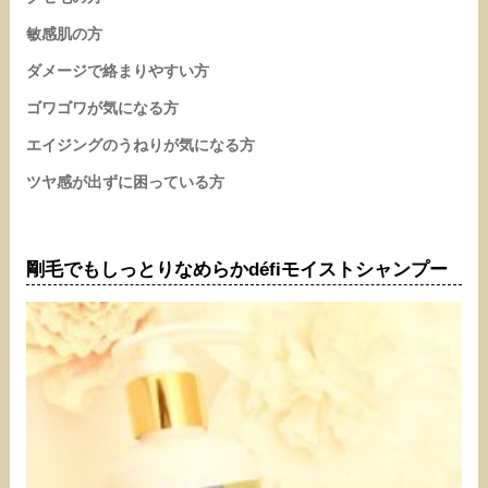
敏感肌の方
ダメージで絡まりやすい方
ゴワゴワが気になる方
エイジングのうねりが気になる方
ツヤ感が出ずに困っている方
剛毛でもしっとりなめらかdéfiモイストシャンプー