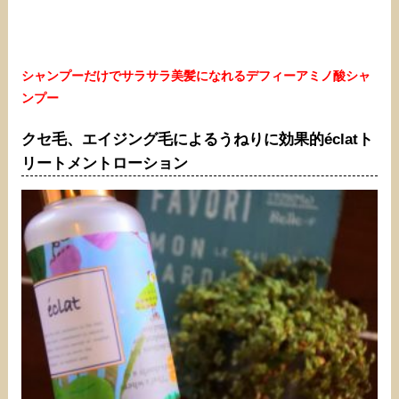
シャンプーだけでサラサラ美髪になれるデフィーアミノ酸シャ
ンプー
クセ毛、エイジング毛によるうねりに効果的éclatト
リートメントローション