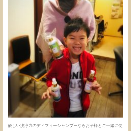
優しい洗浄力のディフィーシャンプーならお子様とご一緒に使