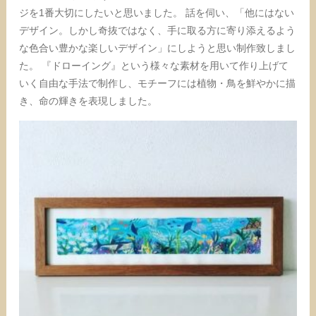
ジを1番大切にしたいと思いました。 話を伺い、「他にはない
デザイン。しかし奇抜ではなく、手に取る方に寄り添えるよう
な色合い豊かな楽しいデザイン」にしようと思い制作致しまし
た。 『ドローイング』という様々な素材を用いて作り上げて
いく自由な手法で制作し、モチーフには植物・鳥を鮮やかに描
き、命の輝きを表現しました。