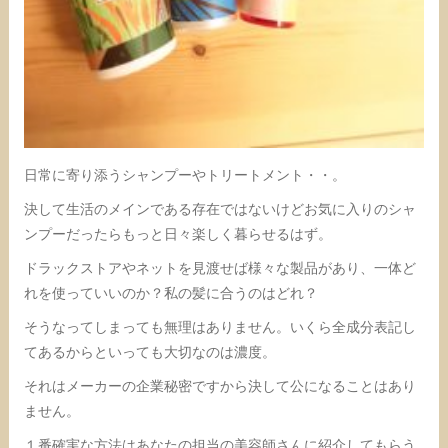
日常に寄り添うシャンプーやトリートメント・・。
決して生活のメインである存在ではないけどお気に入りのシャ
ンプーだったらもっと日々楽しく暮らせるはず。
ドラックストアやネットを見渡せば様々な製品があり、一体ど
れを使っていいのか？私の髪に合うのはどれ？
そうなってしまっても無理はありません。いくら全成分表記し
てあるからといっても大切なのは濃度。
それはメーカーの企業秘密ですから決して公になることはあり
ません。
１番確実な方法はあなたの担当の美容師さんに紹介してもらう