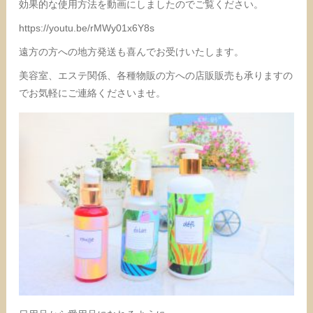
効果的な使用方法を動画にしましたのでご覧ください。
https://youtu.be/rMWy01x6Y8s
遠方の方への地方発送も喜んでお受けいたします。
美容室、エステ関係、各種物販の方への店販販売も承りますの
でお気軽にご連絡くださいませ。