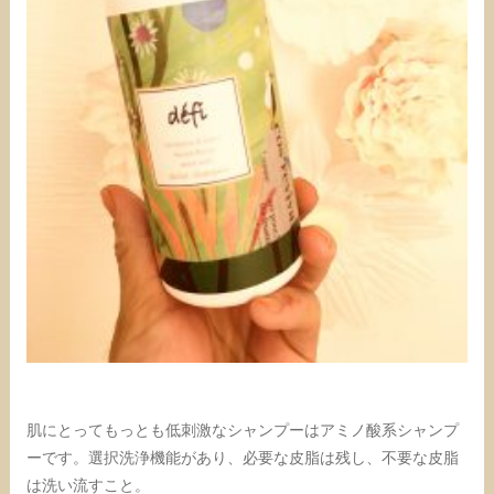
肌にとってもっとも低刺激なシャンプーはアミノ酸系シャンプ
ーです。選択洗浄機能があり、必要な皮脂は残し、不要な皮脂
は洗い流すこと。