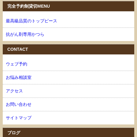
完全予約制貸切MENU
最高級品質のトップピース
抗がん剤専用かつら
CONTACT
ウェブ予約
お悩み相談室
アクセス
お問い合わせ
サイトマップ
ブログ