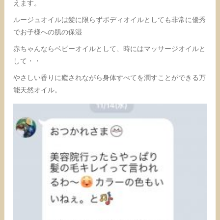
えます。
ルージュオイルは髪に限らずボディオイルとしても非常に優秀
でお子様への肌の保湿
赤ちゃんならベビーオイルとして、時にはマッサージオイルと
して・・
やさしい香りに癒されながら身体すべてを潤すことができる万
能天然オイル。