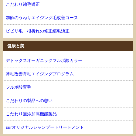
こだわり縮毛矯正
加齢のうねりエイジング毛改善コース
ビビリ毛・根折れの修正縮毛矯正
健康と美
デトックスオーガニックフルボ酸カラー
薄毛改善育毛エイジングプログラム
フルボ酸育毛
こだわりの製品への想い
こだわり無添加高機能製品
surオリジナルシャンプートリートメント