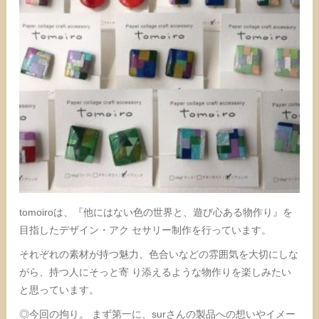
tomoiroは、『他にはない色の世界と、遊び心ある物作り』を
目指したデザイン・アク セサリー制作を行っています。
それぞれの素材が持つ魅力、色合いなどの雰囲気を大切にしな
がら、持つ人にそっと寄 り添えるような物作りを楽しみたい
と思っています。
◎今回の拘り。 まず第一に、surさんの製品への想いやイメー