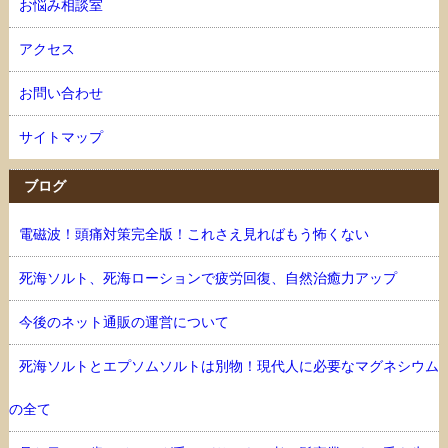
お悩み相談室
アクセス
お問い合わせ
サイトマップ
ブログ
電磁波！頭痛対策完全版！これさえ見ればもう怖くない
死海ソルト、死海ローションで疲労回復、自然治癒力アップ
今後のネット通販の運営について
死海ソルトとエプソムソルトは別物！現代人に必要なマグネシウム
の全て