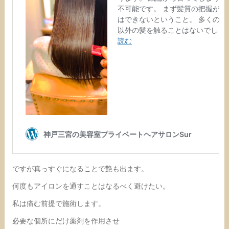
ですが真っすぐになることで艶も出ます。
何度もアイロンを通すことはなるべく避けたい。
私は痛む前提で施術します。
必要な個所にだけ薬剤を作用させ