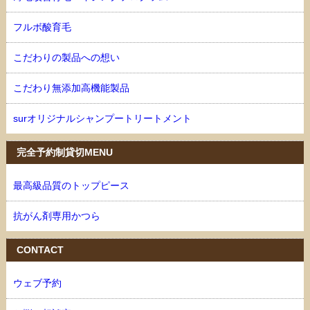
フルボ酸育毛
こだわりの製品への想い
こだわり無添加高機能製品
surオリジナルシャンプートリートメント
完全予約制貸切MENU
最高級品質のトップピース
抗がん剤専用かつら
CONTACT
ウェブ予約