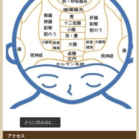
さらに読み込む...
Instagram でフォロー
アクセス