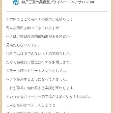
その中でここでもヘナの威力が素晴らしく
色んな原料を触ってきていますが
ヘナほど髪質改善補修効果がある物質が
見当たらないんです。
化学では証明できないヘナの素晴らしさ。
だから積極的に最近はヘナを多用します。
カラーの際のトリートメントとしても
ヘナを多用するようになってきました。
これが業界に知れ渡ると常識が変わります。
というか美容メーカーの立場さえ危ういかもしれない。
こんなものがバズってしまうと