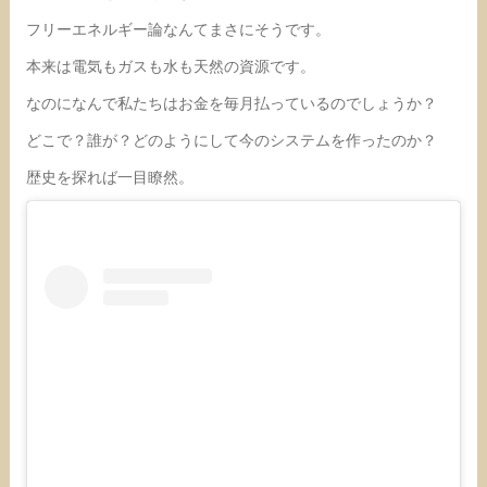
フリーエネルギー論なんてまさにそうです。
本来は電気もガスも水も天然の資源です。
なのになんで私たちはお金を毎月払っているのでしょうか？
どこで？誰が？どのようにして今のシステムを作ったのか？
歴史を探れば一目瞭然。