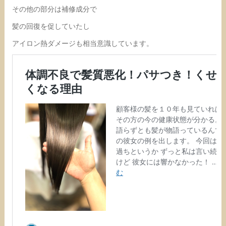
その他の部分は補修成分で
髪の回復を促していたし
アイロン熱ダメージも相当意識しています。