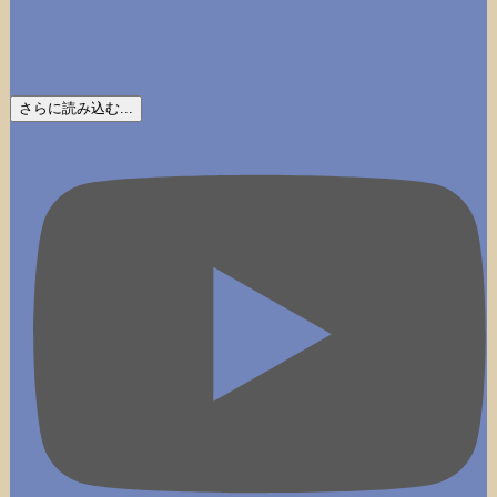
さらに読み込む...