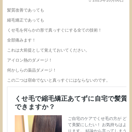
髪質改善であっても
縮毛矯正であっても
くせ毛を何らかの形で真っすぐにする全ての技術！
全部痛みます！
これは大前提として覚えておいてください。
アイロン熱のダメージ！
何かしらの薬品ダメージ！
この二つは宿命でないと真っすぐにはならないのです。