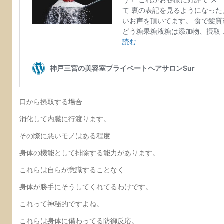
口から摂取する場合
消化して内臓に行渡ります。
その際に悪いモノはある程度
身体の機能として排除する能力があります。
これらは自らが意識することなく
身体が勝手にそうしてくれてるわけです。
これって神秘的ですよね。
これらは身体に備わってる防御反応。