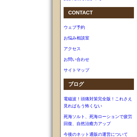
CONTACT
ウェブ予約
お悩み相談室
アクセス
お問い合わせ
サイトマップ
ブログ
電磁波！頭痛対策完全版！これさえ
見ればもう怖くない
死海ソルト、死海ローションで疲労
回復、自然治癒力アップ
今後のネット通販の運営について