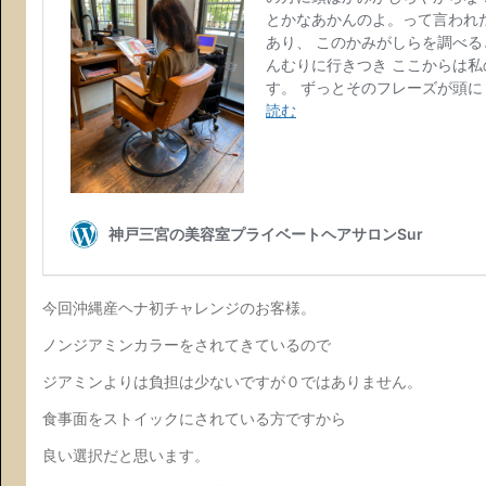
今回沖縄産ヘナ初チャレンジのお客様。
ノンジアミンカラーをされてきているので
ジアミンよりは負担は少ないですが０ではありません。
食事面をストイックにされている方ですから
良い選択だと思います。