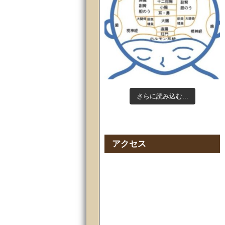
さらに読み込む...
Instagram でフォロー
アクセス