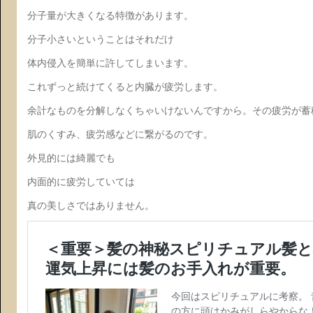
分子量が大きくなる特徴があります。
分子小さいということはそれだけ
体内侵入を簡単に許してしまいます。
これずっと続けてくると内臓が疲労します。
余計なものを分解しなくちゃいけないんですから。その疲労が蓄
肌のくすみ、疲労感などに繋がるのです。
外見的には綺麗でも
内面的に疲労していては
真の美しさではありません。