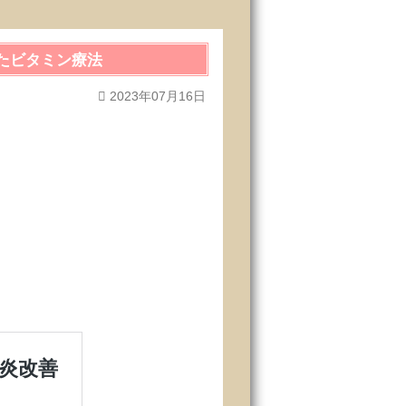
たビタミン療法
2023年07月16日