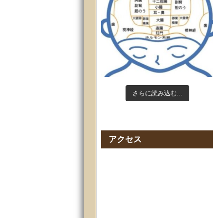
さらに読み込む...
Instagram でフォロー
アクセス