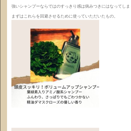
強いシャンプーならではのすっきり感は病みつきにはなってしま
まずはこれらを回避させるために使っていただいたもの。