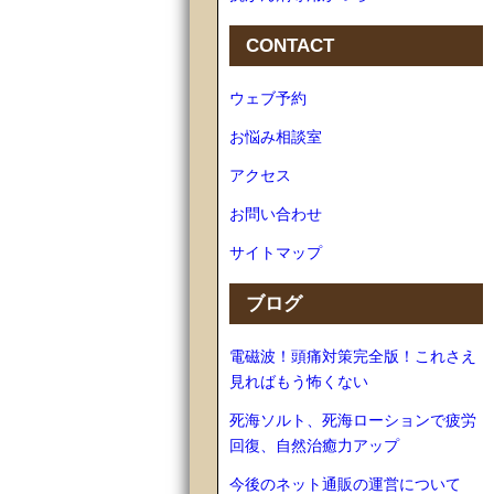
CONTACT
ウェブ予約
お悩み相談室
アクセス
お問い合わせ
サイトマップ
ブログ
電磁波！頭痛対策完全版！これさえ
見ればもう怖くない
死海ソルト、死海ローションで疲労
回復、自然治癒力アップ
今後のネット通販の運営について