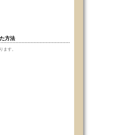
た方法
ります。