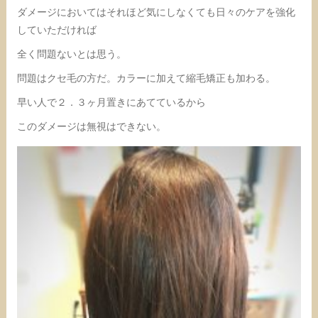
ダメージにおいてはそれほど気にしなくても日々のケアを強化
していただければ
全く問題ないとは思う。
問題はクセ毛の方だ。カラーに加えて縮毛矯正も加わる。
早い人で２．３ヶ月置きにあてているから
このダメージは無視はできない。