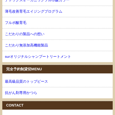
薄毛改善育毛エイジングプログラム
フルボ酸育毛
こだわりの製品への想い
こだわり無添加高機能製品
surオリジナルシャンプートリートメント
完全予約制貸切MENU
最高級品質のトップピース
抗がん剤専用かつら
CONTACT