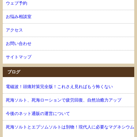
ウェブ予約
お悩み相談室
アクセス
お問い合わせ
サイトマップ
ブログ
電磁波！頭痛対策完全版！これさえ見ればもう怖くない
死海ソルト、死海ローションで疲労回復、自然治癒力アップ
今後のネット通販の運営について
死海ソルトとエプソムソルトは別物！現代人に必要なマグネシウム