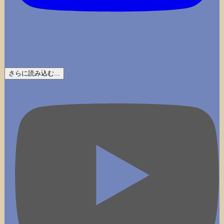
さらに読み込む...