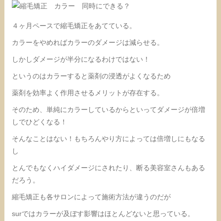
４ヶ月ペースで縮毛矯正をあてている。
カラーをやめればカラーのダメージは減らせる。
しかしダメージが半分になるわけではない！
というのはカラーすると薬剤の浸透がよくなるため
薬剤を効率よく作用させるメリットが存在する。
そのため、単純にカラーしているからといってダメージが倍増
しでひどくなる！
そんなことはない！もちろんやり方によっては倍増しにもなる
し
とんでもなくハイダメージにされたり、断る美容室さんもある
だろう。
縮毛矯正も各サロンによって施術方法が違うのだが
surではカラーが及ぼす影響はほとんどないと思っている。