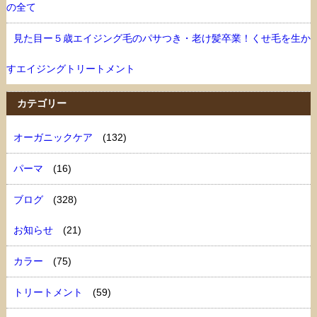
の全て
見た目ー５歳エイジング毛のパサつき・老け髪卒業！くせ毛を生か
すエイジングトリートメント
カテゴリー
オーガニックケア
(132)
パーマ
(16)
ブログ
(328)
お知らせ
(21)
カラー
(75)
トリートメント
(59)