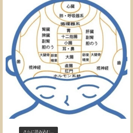
さらに読み込む...
Instagram でフォロー