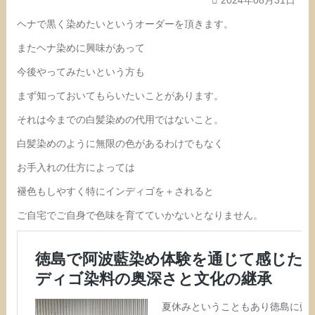
ヘナで黒く染めたいというオーダーを頂きます。
またヘナ染めに興味があって
今後やってみたいという方も
まず知っておいてもらいたいことがあります。
それは今までの白髪染めの代用ではないこと。
白髪染めのように無限の色があるわけでもなく
お手入れの仕方によっては
褪色もしやすく特にインディゴを＋されると
ご自宅でご自身で色味を育てていかないとなりません。