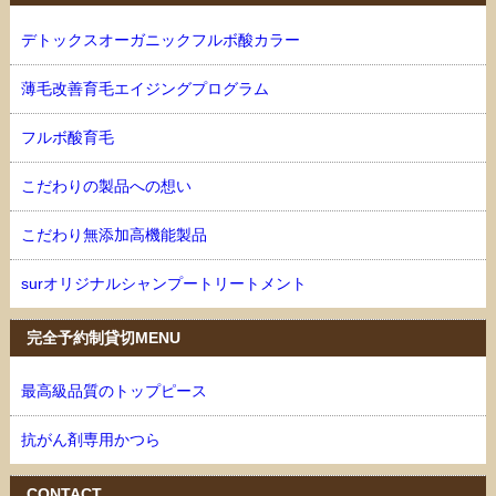
デトックスオーガニックフルボ酸カラー
薄毛改善育毛エイジングプログラム
フルボ酸育毛
こだわりの製品への想い
こだわり無添加高機能製品
surオリジナルシャンプートリートメント
完全予約制貸切MENU
最高級品質のトップピース
抗がん剤専用かつら
CONTACT