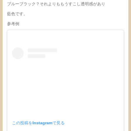
ブルーブラック？それよりももうすこし透明感があり
藍色です。
参考例
この投稿をInstagramで見る