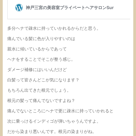
多分ヘナで疎水に持っていかれるからだと思う。
痛んでいる髪に色が入りやすいのは
親水に傾いているからであって
ヘナをすることでそこが整う感じ。
ダメージ補修にはいいんだけど
白髪って皆さんどこが気になります？
もちろん出てきた根元でしょう。
根元の髪って痛んでないですよね？
痛んでないところにヘナで更に疎水に持っていかれると
次に乗っけるインディゴが弾いちゃうんですよ。
だから染まり悪いんです。根元の染まりがね。