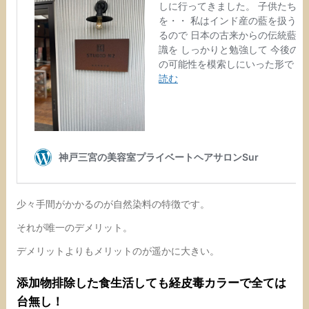
少々手間がかかるのが自然染料の特徴です。
それが唯一のデメリット。
デメリットよりもメリットのが遥かに大きい。
添加物排除した食生活しても経皮毒カラーで全ては
台無し！