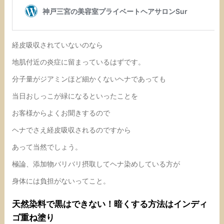
経皮吸収されていないのなら
地肌付近の炎症に留まっているはずです。
分子量がジアミンほど細かくないヘナであっても
当日おしっこが緑になるといったことを
お客様からよくお聞きするので
ヘナでさえ経皮吸収されるのですから
あって当然でしょう。
極論、添加物バリバリ摂取してヘナ染めしている方が
身体には負担がないってこと。
天然染料で黒はできない！暗くする方法はインディ
ゴ重ね塗り