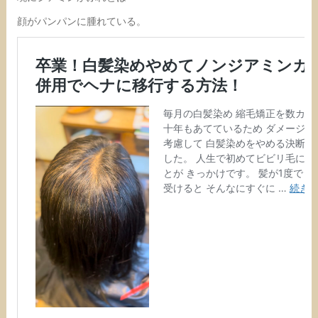
顔がパンパンに腫れている。