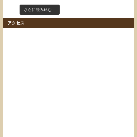
さらに読み込む...
Instagram でフォロー
アクセス