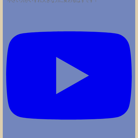
小さい力がいずれ大きな力に変わるはずです！