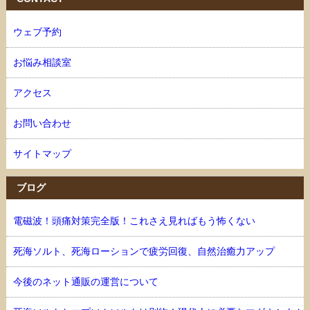
ウェブ予約
お悩み相談室
アクセス
お問い合わせ
サイトマップ
ブログ
電磁波！頭痛対策完全版！これさえ見ればもう怖くない
死海ソルト、死海ローションで疲労回復、自然治癒力アップ
今後のネット通販の運営について