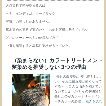
天然染料で髪が染まるのは
ヘナ、インディゴ、ターメリック
実質この三つしかありません。
草木染めの染料で染めたとこの前お客様に教えてもらい
どこのメーカーのものか尋ねてみて
中身を確認すると塩基性染料が入っていた。