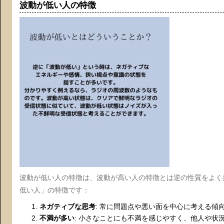
波動が低い人の特徴
波動が低い人の特徴は、波動が高い人の特徴とは逆の性質をよく
低い人」の特徴です：
ネガティブな思考
: 常に問題点や悪い面を中心に考える傾
不満が多い
: 小さなことにも不満を感じやすく、他人や状