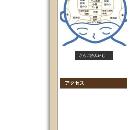
さらに読み込む...
Instagram でフォロー
アクセス