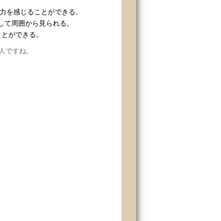
活力を感じることができる。
して周囲から見られる。
ことができる。
人ですね。