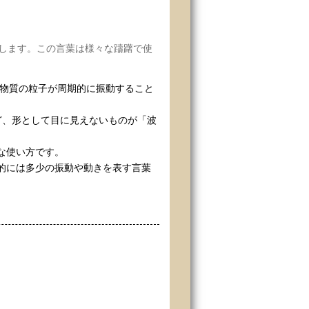
します。この言葉は様々な躊躇で使
。物質の粒子が周期的に振動すること
ど、形として目に見えないものが「波
な使い方です。
的には多少の振動や動きを表す言葉