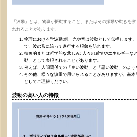
「波動」とは、物事が振動すること、またはその振動や動きを察
われることがあります。
物理における学波動:例、光や音は波動として伝播します
で、波の形に沿って進行する現象を訪れます。
抽象的または哲学的な悲しみ: 人々の感情やエネルギーな
動」として表現されることがあります。
例えば、人間関係での「良い波動」と「悪い波動」のよう
その他、様々な慎重で用いられることがありますが、基本
としてご理解ください。
波動の高い人の特徴