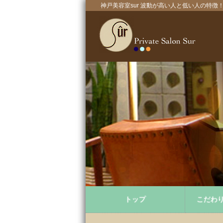
神戸美容室sur 波動が高い人と低い人の特徴
トップ
こだわ