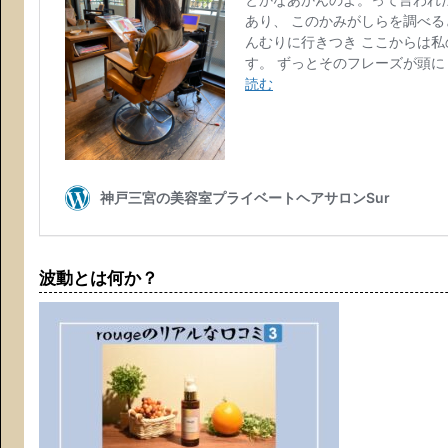
波動とは何か？