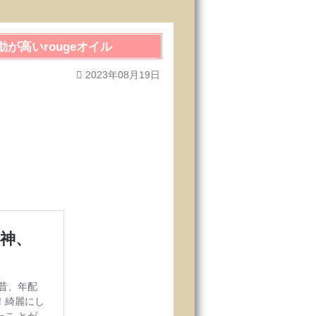
が高いrougeオイル
2023年08月19日