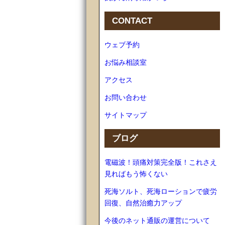
CONTACT
ウェブ予約
お悩み相談室
アクセス
お問い合わせ
サイトマップ
ブログ
電磁波！頭痛対策完全版！これさえ
見ればもう怖くない
死海ソルト、死海ローションで疲労
回復、自然治癒力アップ
今後のネット通販の運営について