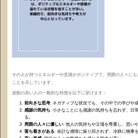
その人が持つエネルギーや意識がポジティブで、周囲の人々にも
ことを示しています。
波動の高い人の一般的な特徴を以下に挙げます：
前向きな思考
: ネガティブな状況でも、その中での学びや
感謝の気持ち
: 小さなことにも感謝の気持ちを忘れず、日
る。
周囲の人々に優しい
: 他人の気持ちや立場を尊重し、思い
落ち着きがある
: 余計な感情に振り回されず、冷静に物事