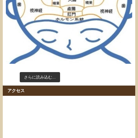
さらに読み込む...
Instagram でフォロー
アクセス