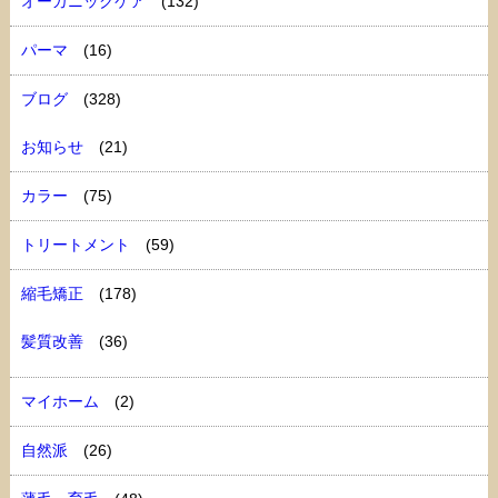
オーガニックケア
(132)
パーマ
(16)
ブログ
(328)
お知らせ
(21)
カラー
(75)
トリートメント
(59)
縮毛矯正
(178)
髪質改善
(36)
マイホーム
(2)
自然派
(26)