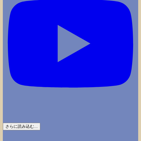
さらに読み込む...