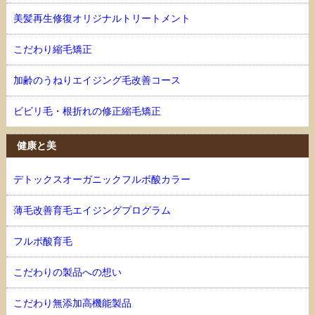
美髪再生修復オリジナルトリートメント
こだわり縮毛矯正
加齢のうねりエイジング毛改善コース
ビビリ毛・根折れの修正縮毛矯正
健康と美
デトックスオーガニックフルボ酸カラー
薄毛改善育毛エイジングプログラム
フルボ酸育毛
こだわりの製品への想い
こだわり無添加高機能製品