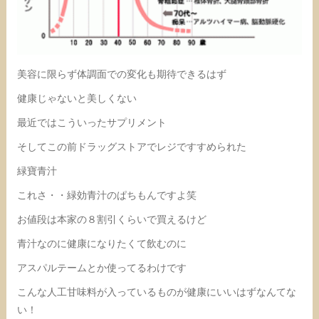
美容に限らず体調面での変化も期待できるはず
健康じゃないと美しくない
最近ではこういったサプリメント
そしてこの前ドラッグストアでレジですすめられた
緑寶青汁
これさ・・緑効青汁のぱちもんですよ笑
お値段は本家の８割引くらいで買えるけど
青汁なのに健康になりたくて飲むのに
アスパルテームとか使ってるわけです
こんな人工甘味料が入っているものが健康にいいはずなんてな
い！