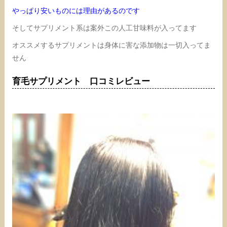
やっぱり安いものには理由があるのです
そしてサプリメント系は案外この人工甘味料が入ってます
オススメするサプリメントは身体に害な添加物は一切入ってま
せん
育毛サプリメント 口コミレビュー