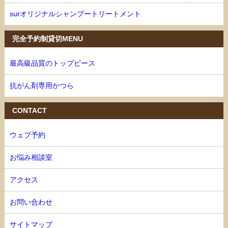
surオリジナルシャンプートリートメント
完全予約制貸切MENU
最高級品質のトップピース
抗がん剤専用かつら
CONTACT
ウェブ予約
お悩み相談室
アクセス
お問い合わせ
サイトマップ