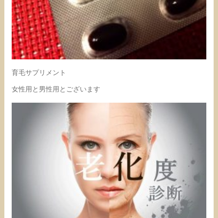
育毛サプリメント
女性用と男性用とございます