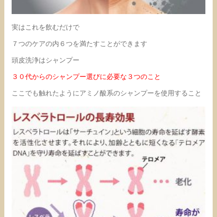
実はこれを飲むだけで
７つのケアの内６つを満たすことができます
頭皮洗浄はシャンプー
３０代からのシャンプー選びに必要な３つのこと
ここでも触れたようにアミノ酸系のシャンプーを使用すること