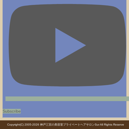
Subscribe
Copyright(C) 2005-2026
神戸三宮の美容室プライベートヘアサロンSur
All Rights Reserve