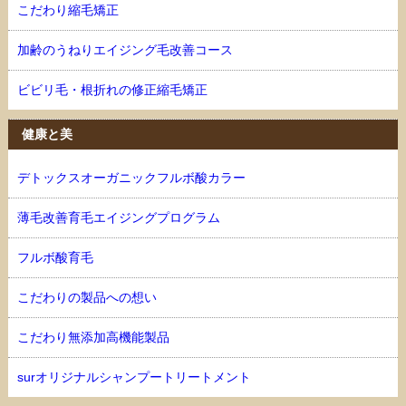
こだわり縮毛矯正
加齢のうねりエイジング毛改善コース
ビビリ毛・根折れの修正縮毛矯正
健康と美
デトックスオーガニックフルボ酸カラー
薄毛改善育毛エイジングプログラム
フルボ酸育毛
こだわりの製品への想い
こだわり無添加高機能製品
surオリジナルシャンプートリートメント