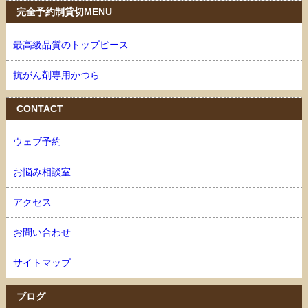
完全予約制貸切MENU
最高級品質のトップピース
抗がん剤専用かつら
CONTACT
ウェブ予約
お悩み相談室
アクセス
お問い合わせ
サイトマップ
ブログ