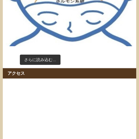
さらに読み込む...
Instagram でフォロー
アクセス