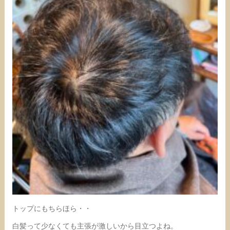
トップにもちらほら・・
白髪って少なくても主張が激しいから目立つよね。