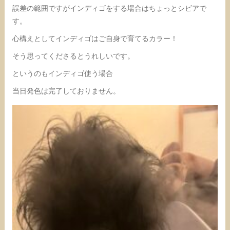
誤差の範囲ですがインディゴをする場合はちょっとシビアで
す。
心構えとしてインディゴはご自身で育てるカラー！
そう思ってくださるとうれしいです。
というのもインディゴ使う場合
当日発色は完了しておりません。