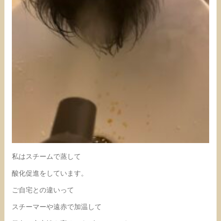
私はスチームで蒸して
酸化促進をしています。
ご自宅との違いって
スチーマーや遠赤で加温して