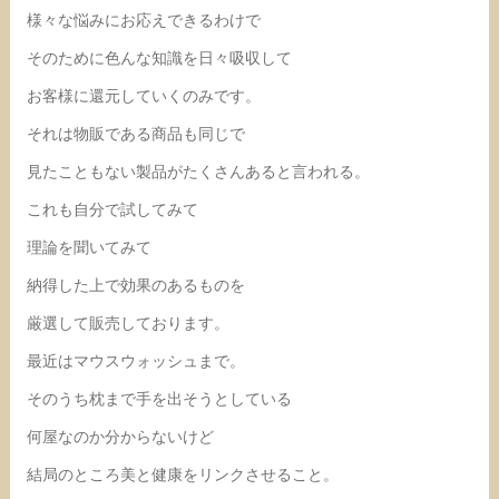
様々な悩みにお応えできるわけで
そのために色んな知識を日々吸収して
お客様に還元していくのみです。
それは物販である商品も同じで
見たこともない製品がたくさんあると言われる。
これも自分で試してみて
理論を聞いてみて
納得した上で効果のあるものを
厳選して販売しております。
最近はマウスウォッシュまで。
そのうち枕まで手を出そうとしている
何屋なのか分からないけど
結局のところ美と健康をリンクさせること。