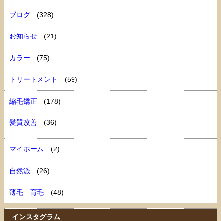
ブログ
(328)
お知らせ
(21)
カラー
(75)
トリートメント
(59)
縮毛矯正
(178)
髪質改善
(36)
マイホーム
(2)
自然派
(26)
薄毛 育毛
(48)
インスタグラム