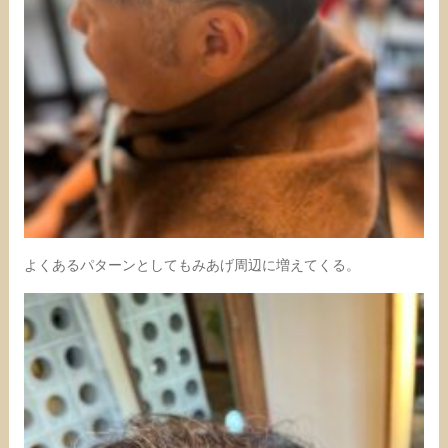
よくあるパターンとしてもみあげ周辺に増えてくる。