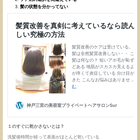
髪の状態を分かってない
１のすぐに乾かさないとは？
洗髪後時間が経って表面がほとんど乾いている