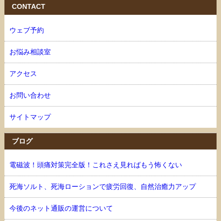
CONTACT
ウェブ予約
お悩み相談室
アクセス
お問い合わせ
サイトマップ
ブログ
電磁波！頭痛対策完全版！これさえ見ればもう怖くない
死海ソルト、死海ローションで疲労回復、自然治癒力アップ
今後のネット通販の運営について