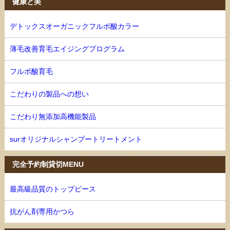
健康と美
デトックスオーガニックフルボ酸カラー
薄毛改善育毛エイジングプログラム
フルボ酸育毛
こだわりの製品への想い
こだわり無添加高機能製品
surオリジナルシャンプートリートメント
完全予約制貸切MENU
最高級品質のトップピース
抗がん剤専用かつら