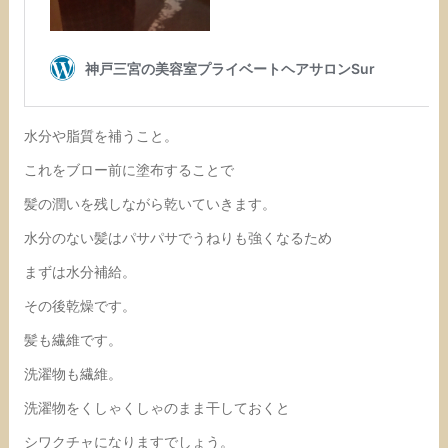
水分や脂質を補うこと。
これをブロー前に塗布することで
髪の潤いを残しながら乾いていきます。
水分のない髪はパサパサでうねりも強くなるため
まずは水分補給。
その後乾燥です。
髪も繊維です。
洗濯物も繊維。
洗濯物をくしゃくしゃのまま干しておくと
シワクチャになりますでしょう。