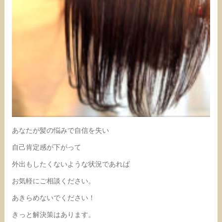
あなたが髪の悩みで自信を失い
自己肯定感が下がって
外出もしたくないような状況であれば
お気軽にご相談ください。
あきらめないでください！
きっと解決策はあります。