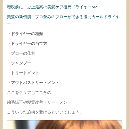
増税前に！史上最高の美髪ケア復元ドライヤーpro
美髪の新習慣！プロ並みのブローができる復元カールドライヤ
ー
・ドライヤーの種類
・ドライヤーの当て方
・ブローの仕方
・シャンプー
・トリートメント
・アウトバストリートメント
ここをクリアしてこその
縮毛矯正や髪質改善トリートメント
こういった施術を受けるといいでしょう。