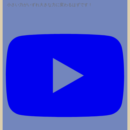
小さい力がいずれ大きな力に変わるはずです！