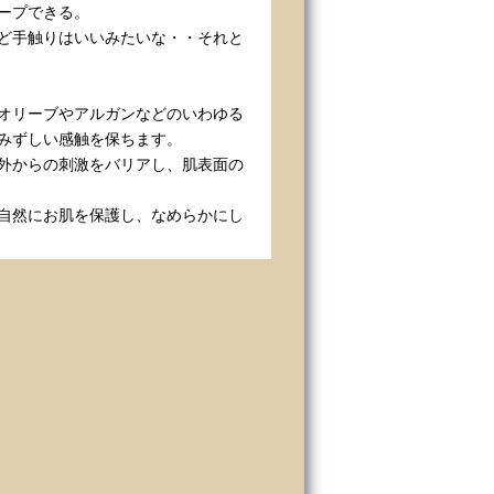
ープできる。
ど手触りはいいみたいな・・それと
オリーブやアルガンなどのいわゆる
みずしい感触を保ちます。
外からの刺激をバリアし、肌表面の
自然にお肌を保護し、なめらかにし