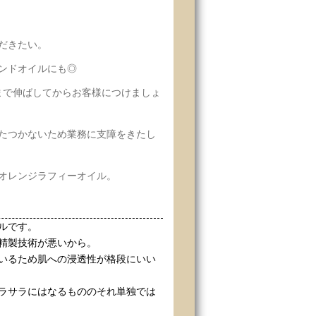
だきたい。
ンドオイルにも◎
まで伸ばしてからお客様につけましょ
たつかないため業務に支障をきたし
オレンジラフィーオイル。
ルです。
精製技術が悪いから。
いるため肌への浸透性が格段にいい
ラサラにはなるもののそれ単独では