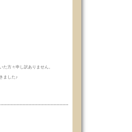
いた方々申し訳ありません。
きました♪