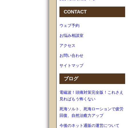
CONTACT
ウェブ予約
お悩み相談室
アクセス
お問い合わせ
サイトマップ
ブログ
電磁波！頭痛対策完全版！これさえ
見ればもう怖くない
死海ソルト、死海ローションで疲労
回復、自然治癒力アップ
今後のネット通販の運営について