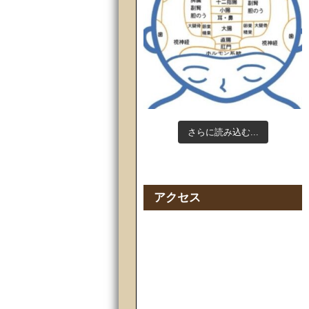
さらに読み込む...
Instagram でフォロー
アクセス