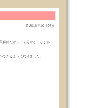
2018年10月06日
美容師だからこそ分かることがあ
ができるようになりました。