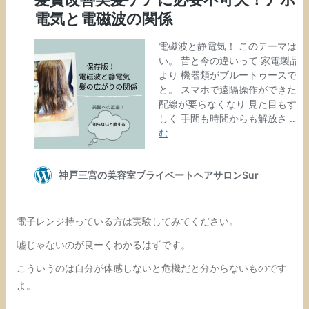
電子レンジ持っている方は実験してみてください。
嘘じゃないのが良ーくわかるはずです。
こういうのは自分が体感しないと危機だと分からないものです
よ。