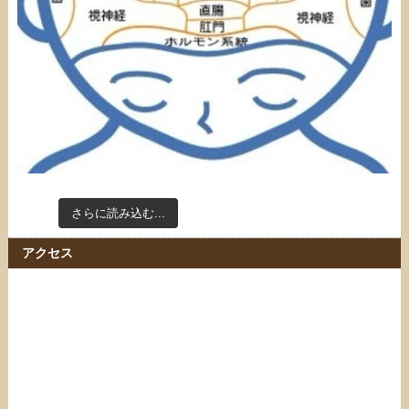
さらに読み込む...
Instagram でフォロー
アクセス