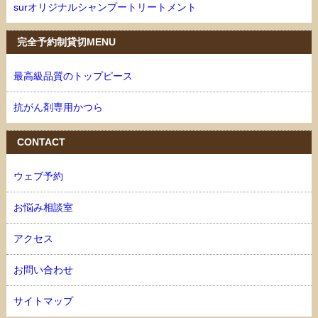
surオリジナルシャンプートリートメント
完全予約制貸切MENU
最高級品質のトップピース
抗がん剤専用かつら
CONTACT
ウェブ予約
お悩み相談室
アクセス
お問い合わせ
サイトマップ