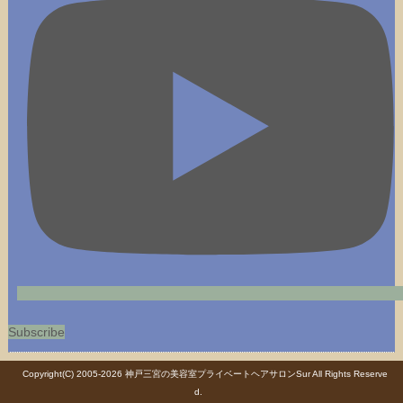
Subscribe
Copyright(C) 2005-2026
神戸三宮の美容室プライベートヘアサロンSur
All Rights Reserve
d.