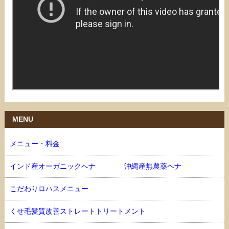
MENU
メニュー・料金
インド産オーガニックへナ 沖縄産無農薬ヘナ
こだわりロハスメニュー
くせ毛髪質改善ストレートトリートメント