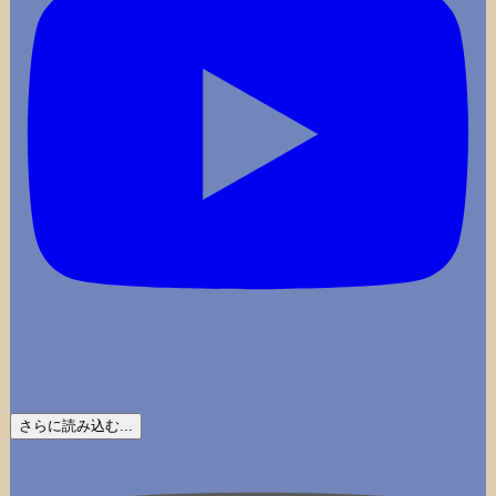
さらに読み込む...