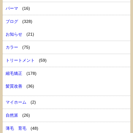
パーマ
(16)
ブログ
(328)
お知らせ
(21)
カラー
(75)
トリートメント
(59)
縮毛矯正
(178)
髪質改善
(36)
マイホーム
(2)
自然派
(26)
薄毛 育毛
(48)