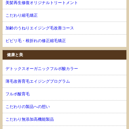
美髪再生修復オリジナルトリートメント
こだわり縮毛矯正
加齢のうねりエイジング毛改善コース
ビビリ毛・根折れの修正縮毛矯正
健康と美
デトックスオーガニックフルボ酸カラー
薄毛改善育毛エイジングプログラム
フルボ酸育毛
こだわりの製品への想い
こだわり無添加高機能製品