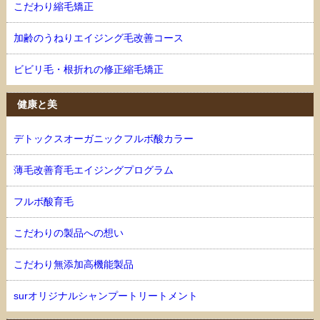
こだわり縮毛矯正
加齢のうねりエイジング毛改善コース
ビビリ毛・根折れの修正縮毛矯正
健康と美
デトックスオーガニックフルボ酸カラー
薄毛改善育毛エイジングプログラム
フルボ酸育毛
こだわりの製品への想い
こだわり無添加高機能製品
surオリジナルシャンプートリートメント