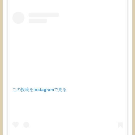
この投稿をInstagramで見る