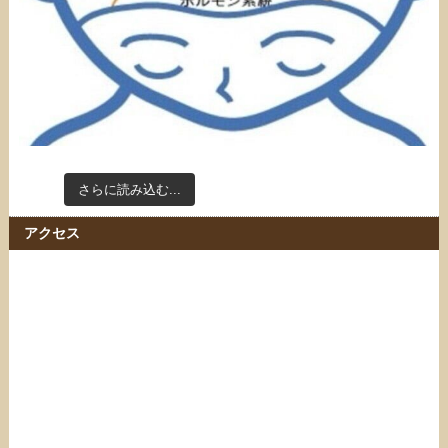
さらに読み込む...
Instagram でフォロー
アクセス