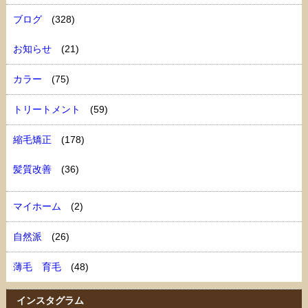
ブログ
(328)
お知らせ
(21)
カラー
(75)
トリートメント
(59)
縮毛矯正
(178)
髪質改善
(36)
マイホーム
(2)
自然派
(26)
薄毛 育毛
(48)
インスタグラム