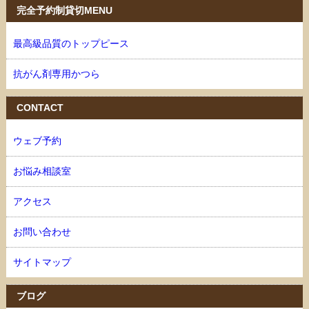
完全予約制貸切MENU
最高級品質のトップピース
抗がん剤専用かつら
CONTACT
ウェブ予約
お悩み相談室
アクセス
お問い合わせ
サイトマップ
ブログ