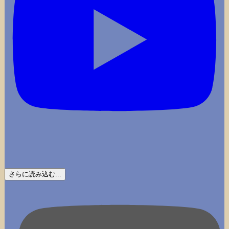
さらに読み込む...