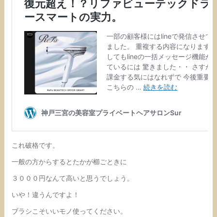
これ破格です。
一般の方からするとたかが櫛ごときに
３０００円なんて高いと思うでしょう。
いや！違うんですよ！
ブラシこそいいモノ使ってください。