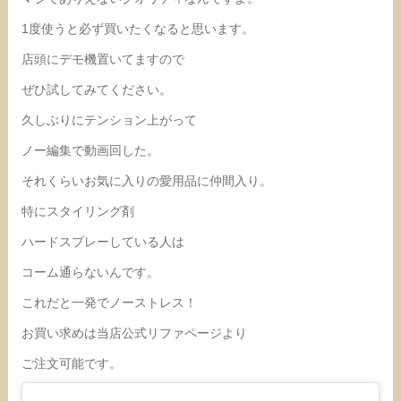
1度使うと必ず買いたくなると思います。
店頭にデモ機置いてますので
ぜひ試してみてください。
久しぶりにテンション上がって
ノー編集で動画回した。
それくらいお気に入りの愛用品に仲間入り。
特にスタイリング剤
ハードスプレーしている人は
コーム通らないんです。
これだと一発でノーストレス！
お買い求めは当店公式リファページより
ご注文可能です。