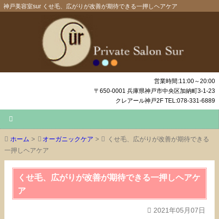
神戸美容室sur くせ毛、広がりが改善が期待できる一押しヘアケア
営業時間:11:00～20:00
〒650-0001 兵庫県神戸市中央区加納町3-1-23
クレアール神戸2F TEL:078-331-6889
ホーム
>
オーガニックケア
>
くせ毛、広がりが改善が期待できる
一押しヘアケア
くせ毛、広がりが改善が期待できる一押しヘアケ
ア
2021年05月07日