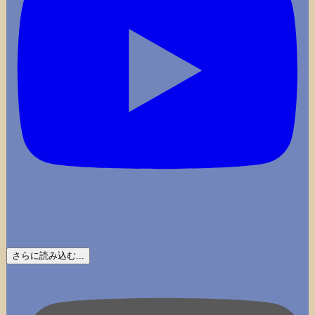
さらに読み込む...