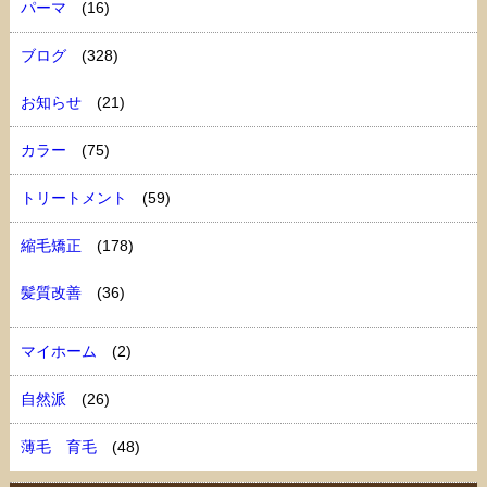
パーマ
(16)
ブログ
(328)
お知らせ
(21)
カラー
(75)
トリートメント
(59)
縮毛矯正
(178)
髪質改善
(36)
マイホーム
(2)
自然派
(26)
薄毛 育毛
(48)