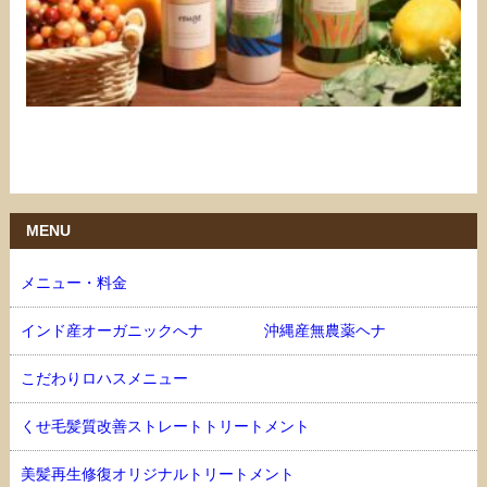
MENU
メニュー・料金
インド産オーガニックへナ 沖縄産無農薬ヘナ
こだわりロハスメニュー
くせ毛髪質改善ストレートトリートメント
美髪再生修復オリジナルトリートメント