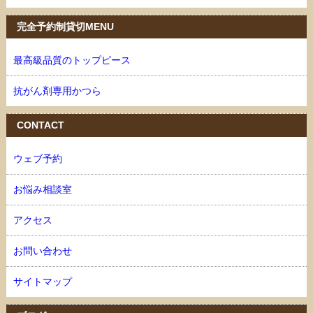
完全予約制貸切MENU
最高級品質のトップピース
抗がん剤専用かつら
CONTACT
ウェブ予約
お悩み相談室
アクセス
お問い合わせ
サイトマップ