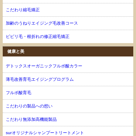
こだわり縮毛矯正
加齢のうねりエイジング毛改善コース
ビビリ毛・根折れの修正縮毛矯正
健康と美
デトックスオーガニックフルボ酸カラー
薄毛改善育毛エイジングプログラム
フルボ酸育毛
こだわりの製品への想い
こだわり無添加高機能製品
surオリジナルシャンプートリートメント