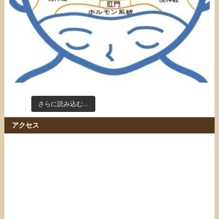
さらに読み込む...
Instagram でフォロー
アクセス