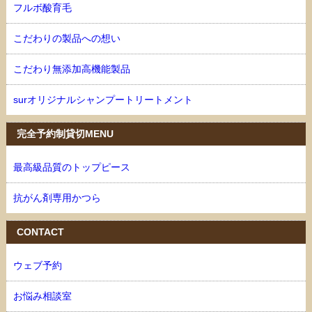
フルボ酸育毛
こだわりの製品への想い
こだわり無添加高機能製品
surオリジナルシャンプートリートメント
完全予約制貸切MENU
最高級品質のトップピース
抗がん剤専用かつら
CONTACT
ウェブ予約
お悩み相談室