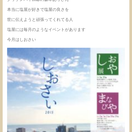
本当に塩屋が好きで塩屋の良さを
世に伝えようと頑張ってくれてる人
塩屋には毎月のようなイベントがあります
今月はしおさい