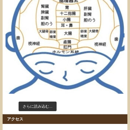
さらに読み込む...
Instagram でフォロー
アクセス