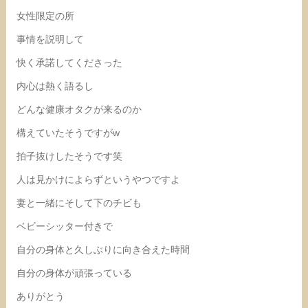
女性限定の所
事情を説明して
快く承諾してくださった
内心は熱く語るし
どんな健康オタクが来るのか
構えていたそうですがw
拍子抜けしたそうです笑
人は見かけによらずというやつですよ
妻と一緒にそして下のチビも
ベビーシッター付きで
自分の身体と久しぶりに向き合えた時間
自分の身体が頑張っている
ありがとう