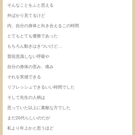
そんなことをふと思える
外ばかり見てるけど
内、自分の身体と向き合えるこの時間
とてもとても優雅であった
もちろん動きはきついけど…
普段意識しない呼吸や
自分の身体の歪み、痛み
それを実感できる
リフレッシュできるいい時間でした
そして先生の人柄は
思っていた以上に素敵な方でした
まだ20代らしいのだが
私より年上かと思うほど