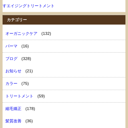
すエイジングトリートメント
カテゴリー
オーガニックケア
(132)
パーマ
(16)
ブログ
(328)
お知らせ
(21)
カラー
(75)
トリートメント
(59)
縮毛矯正
(178)
髪質改善
(36)