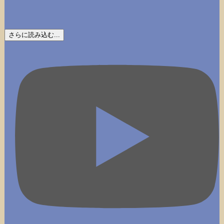
さらに読み込む...