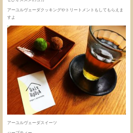
アーユルヴェーダクッキングやトリートメントもしてもらえま
すよ
アーユルヴェーダスイーツ
ハーブティー