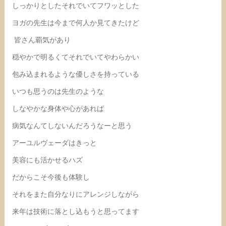
しっかりとしたそれでいてフワッとした
ヨガの先生は今まで何人か見てきたけど
皆さん覇気があり
穏やかで明るくてそれでいてやわらかい
包み込まれるような優しさを持っている
いつも思うのは先生のような
しなやかな身体や心があれば
病気なんてしないんだろうなーと思う
アーユルヴェーダはきっと
美容にも活かせるハズ
だからこそ今後も体験し
それをまた自分なりにアレンジしながら
来年は技術に落とし込もうと思ってます