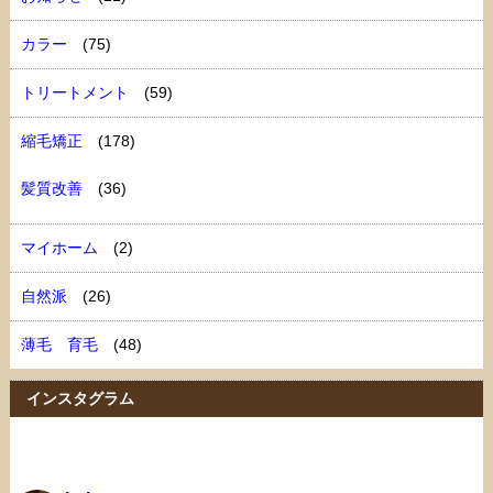
カラー
(75)
トリートメント
(59)
縮毛矯正
(178)
髪質改善
(36)
マイホーム
(2)
自然派
(26)
薄毛 育毛
(48)
インスタグラム