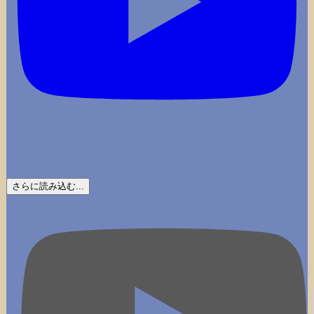
さらに読み込む...