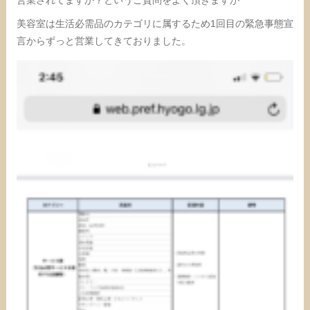
美容室は生活必需品のカテゴリに属するため1回目の緊急事態宣
言からずっと営業してきておりました。