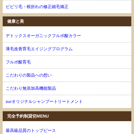
ビビリ毛・根折れの修正縮毛矯正
健康と美
デトックスオーガニックフルボ酸カラー
薄毛改善育毛エイジングプログラム
フルボ酸育毛
こだわりの製品への想い
こだわり無添加高機能製品
surオリジナルシャンプートリートメント
完全予約制貸切MENU
最高級品質のトップピース