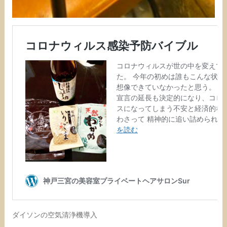
ダイソンの空気清浄機導入