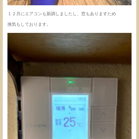
１２月にエアコンも新調しましたし、窓もありますため
換気もしております。