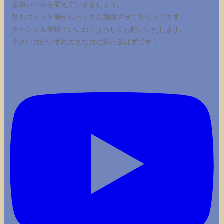
意識レベルを変えていきましょう。
私もコメント欄からたくさん勉強させてもらってます。
チャンネル登録！いいね！よろしくお願いいたします。
小さい力がいずれ大きな力に変わるはずです！