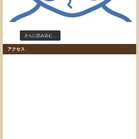
さらに読み込む...
Instagram でフォロー
アクセス