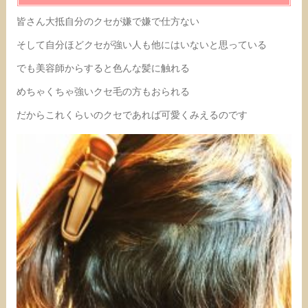
皆さん大抵自分のクセが嫌で嫌で仕方ない
そして自分ほどクセが強い人も他にはいないと思っている
でも美容師からすると色んな髪に触れる
めちゃくちゃ強いクセ毛の方もおられる
だからこれくらいのクセであれば可愛くみえるのです