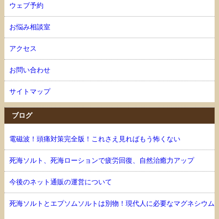
ウェブ予約
お悩み相談室
アクセス
お問い合わせ
サイトマップ
ブログ
電磁波！頭痛対策完全版！これさえ見ればもう怖くない
死海ソルト、死海ローションで疲労回復、自然治癒力アップ
今後のネット通販の運営について
死海ソルトとエプソムソルトは別物！現代人に必要なマグネシウム