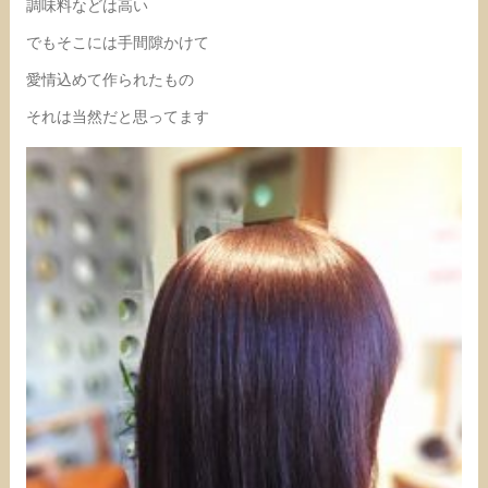
調味料などは高い
でもそこには手間隙かけて
愛情込めて作られたもの
それは当然だと思ってます