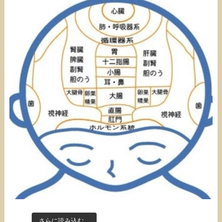
さらに読み込む...
Instagram でフォロー