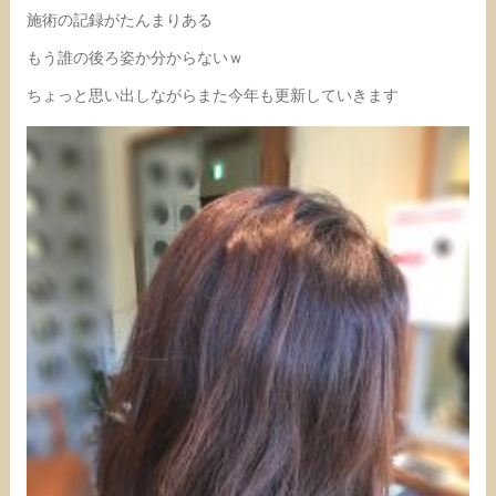
施術の記録がたんまりある
もう誰の後ろ姿か分からないｗ
ちょっと思い出しながらまた今年も更新していきます