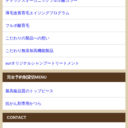
デトックスオーガニックフルボ酸カラー
薄毛改善育毛エイジングプログラム
フルボ酸育毛
こだわりの製品への想い
こだわり無添加高機能製品
surオリジナルシャンプートリートメント
完全予約制貸切MENU
最高級品質のトップピース
抗がん剤専用かつら
CONTACT