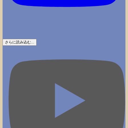
さらに読み込む...