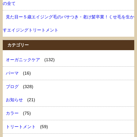
の全て
見た目ー５歳エイジング毛のパサつき・老け髪卒業！くせ毛を生か
すエイジングトリートメント
カテゴリー
オーガニックケア
(132)
パーマ
(16)
ブログ
(328)
お知らせ
(21)
カラー
(75)
トリートメント
(59)