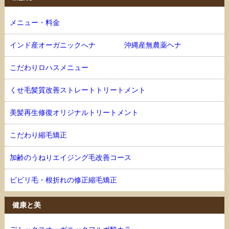
メニュー・料金
インド産オーガニックへナ 沖縄産無農薬ヘナ
こだわりロハスメニュー
くせ毛髪質改善ストレートトリートメント
美髪再生修復オリジナルトリートメント
こだわり縮毛矯正
加齢のうねりエイジング毛改善コース
ビビリ毛・根折れの修正縮毛矯正
健康と美