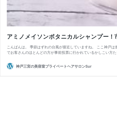
アミノメイソンボタニカルシャンプー！
こんばんは。 季節はずれの台風が接近していますね。 ここ神戸は
でお客さんのほとんどの方が事前投票に行かれているかしこい方たち
神戸三宮の美容室プライベートヘアサロンSur