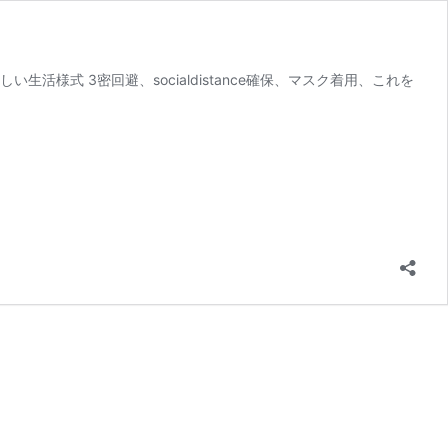
生活様式 3密回避、socialdistance確保、マスク着用、これを