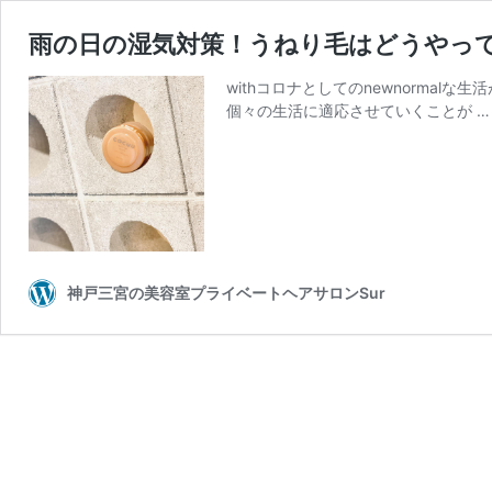
雨の日の湿気対策！うねり毛はどうやっ
withコロナとしてのnewnormal
個々の生活に適応させていくことが 
神戸三宮の美容室プライベートヘアサロンSur